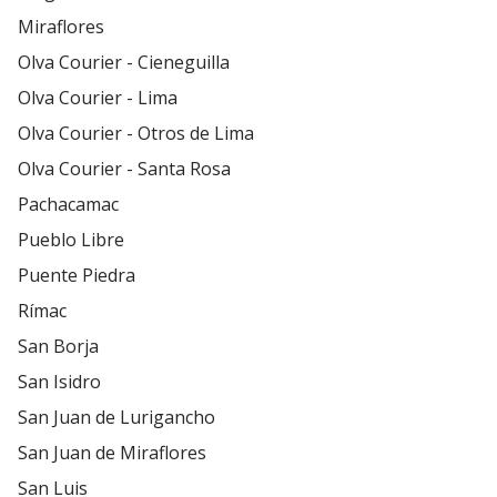
Miraflores
Olva Courier - Cieneguilla
Olva Courier - Lima
Olva Courier - Otros de Lima
Olva Courier - Santa Rosa
Pachacamac
Pueblo Libre
Puente Piedra
Rímac
San Borja
San Isidro
San Juan de Lurigancho
San Juan de Miraflores
San Luis