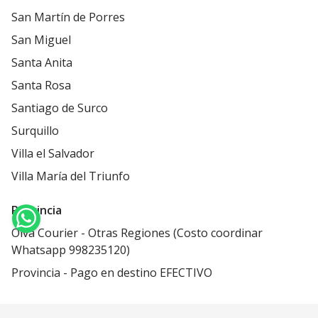
San Martín de Porres
San Miguel
Santa Anita
Santa Rosa
Santiago de Surco
Surquillo
Villa el Salvador
Villa María del Triunfo
Provincia
Olva Courier - Otras Regiones (Costo coordinar
Whatsapp 998235120)
Provincia - Pago en destino EFECTIVO