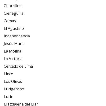
Chorrillos
Cieneguilla
Comas
El Agustino
Independencia
Jesús María
La Molina
La Victoria
Cercado de Lima
Lince
Los Olivos
Lurigancho
Lurín
Magdalena del Mar