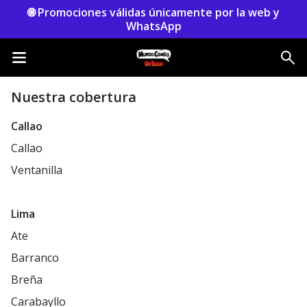
🌐 Promociones válidas únicamente por la web y
WhatsApp
Nuestra cobertura
Callao
Callao
Ventanilla
Lima
Ate
Barranco
Breña
Carabayllo